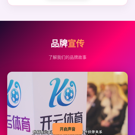
品牌
宣传
了解我们的品牌故事
开启声音