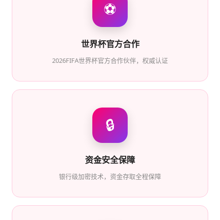
⚽
世界杯官方合作
2026FIFA世界杯官方合作伙伴，权威认证
🔒
资金安全保障
银行级加密技术，资金存取全程保障