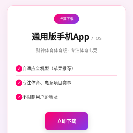
推荐下载
通用版手机App
/ iOS
财神体育体育版 · 专注体育电竞
自适应全机型（苹果推荐）
专注体育、电竞项目赛事
不限制用户IP地址
立即下载