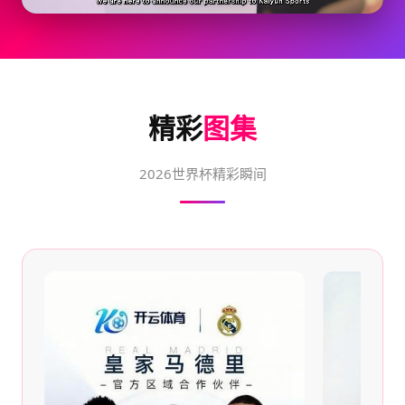
精彩
图集
2026世界杯精彩瞬间